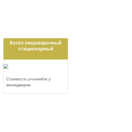
Котел пищеварочный
стационарный
Стоимость уточняйте у
менеджеров