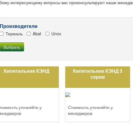
бому интересующему вопросы вас проконсультируют наши менедж
Производители
Термаль
Abat
Unox
Кипятильник КЭНД
Кипятильник КЭНД 3
серии
тоимость уточняйте у
Стоимость уточняйте у
енеджеров
менеджеров