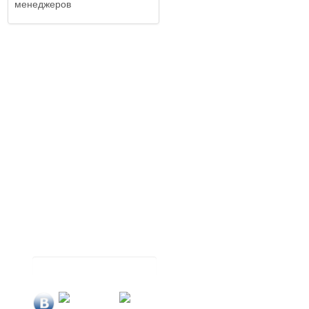
менеджеров