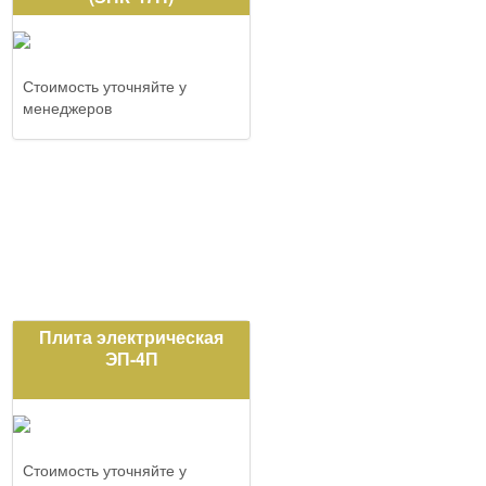
Стоимость уточняйте у
менеджеров
Плита электрическая
ЭП-4П
Стоимость уточняйте у