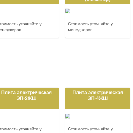
тоимость уточняйте у
Стоимость уточняйте у
енеджеров
менеджеров
Плита электрическая
Плита электрическая
ЭП-2ЖШ
ЭП-4ЖШ
тоимость уточняйте у
Стоимость уточняйте у